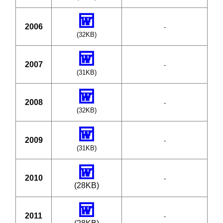
2006
-
(32KB)
2007
-
(31KB)
2008
-
(32KB)
2009
-
(31KB)
2010
-
(28KB)
2011
-