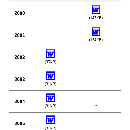
2000
-
(147KB)
2001
-
(154KB)
2002
-
(35KB)
2003
-
(31KB)
2004
-
(31KB)
2005
-
(31KB)