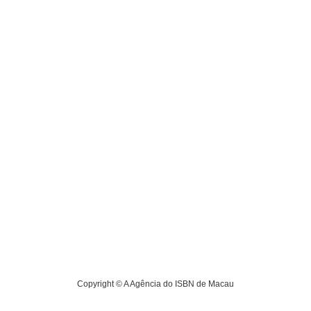
Copyright ©
A Agência do ISBN de Macau