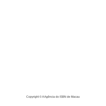
Copyright ©
A Agência do ISBN de Macau