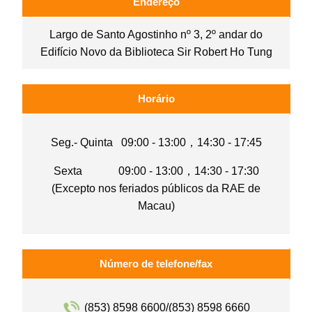
Endereço
Largo de Santo Agostinho nº 3, 2º andar do
Edifício Novo da Biblioteca Sir Robert Ho Tung
Horário
Seg.- Quinta 09:00 - 13:00，14:30 - 17:45
Sexta 09:00 - 13:00，14:30 - 17:30
(Excepto nos feriados públicos da RAE de
Macau)
Número de telefone/fax
(853) 8598 6600/(853) 8598 6660