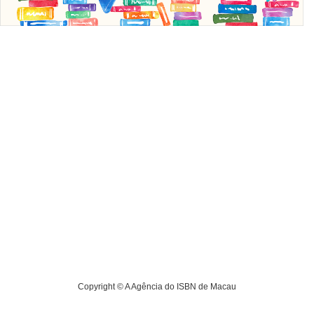
Copyright ©
A Agência do ISBN de Macau