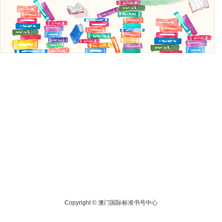
Copyright ©
澳门国际标准书号中心