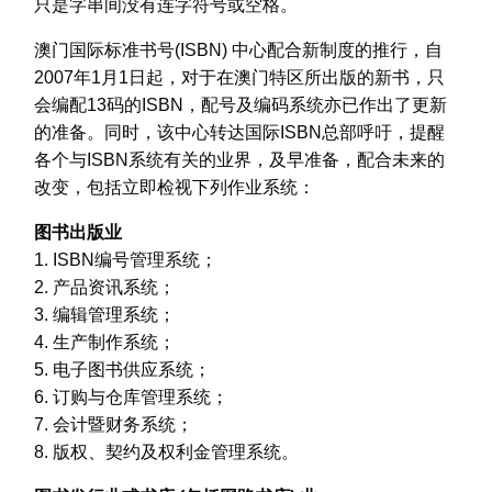
只是字串间没有连字符号或空格。
澳门国际标准书号(ISBN) 中心配合新制度的推行，自
2007年1月1日起，对于在澳门特区所出版的新书，只
会编配13码的ISBN，配号及编码系统亦已作出了更新
的准备。同时，该中心转达国际ISBN总部呼吁，提醒
各个与ISBN系统有关的业界，及早准备，配合未来的
改变，包括立即检视下列作业系统：
图书出版业
1. ISBN编号管理系统；
2. 产品资讯系统；
3. 编辑管理系统；
4. 生产制作系统；
5. 电子图书供应系统；
6. 订购与仓库管理系统；
7. 会计暨财务系统；
8. 版权、契约及权利金管理系统。