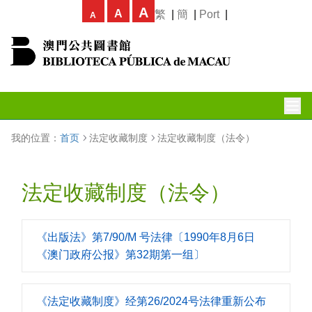
A
A
繁
|
簡
|
Port
|
A
我的位置：
首页
法定收藏制度
法定收藏制度（法令）
法定收藏制度（法令）
《出版法》第7/90/M 号法律〔1990年8月6日
《澳门政府公报》第32期第一组〕
《法定收藏制度》经第26/2024号法律重新公布