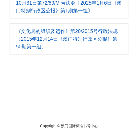
10月31日第72/89/M 号法令〔2025年1月6日《澳
门特别行政区公报》第1期第一组〕
《文化局的组织及运作》第20/2015号行政法规
〔2015年12月14日《澳门特别行政区公报》第
50期第一组〕
Copyright ©
澳门国际标准书号中心