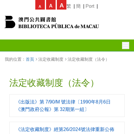
A
A
繁
|
簡
|
Port
|
A
我的位置：
首頁
法定收藏制度
法定收藏制度（法令）
法定收藏制度（法令）
《出版法》第 7/90/M 號法律〔1990年8月6日
《澳門政府公報》第 32期第一組〕
《法定收藏制度》經第26/2024號法律重新公佈