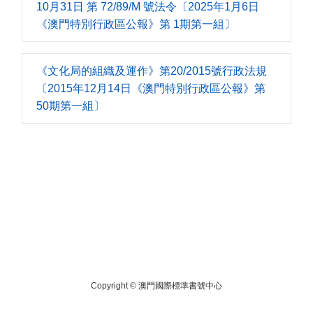
10月31日 第 72/89/M 號法令〔2025年1月6日
《澳門特別行政區公報》第 1期第一組〕
《文化局的組織及運作》第20/2015號行政法規
〔2015年12月14日《澳門特別行政區公報》第
50期第一組〕
Copyright ©
澳門國際標準書號中心