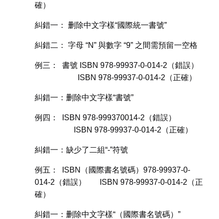
確）
糾錯一： 删除中文字樣“國際統一書號”
糾錯二： 字母 “N” 與數字 “9” 之間需預留一空格
例三： 書號 ISBN 978-99937-0-014-2（錯誤）
ISBN 978-99937-0-014-2（正確）
糾錯一：删除中文字樣“書號”
例四： ISBN 978-999370014-2（錯誤）
ISBN 978-99937-0-014-2（正確）
糾錯一：缺少了二組“-”符號
例五： ISBN（國際書名號碼）978-99937-0-
014-2（錯誤） ISBN 978-99937-0-014-2（正
確）
糾錯一：删除中文字樣“（國際書名號碼）”