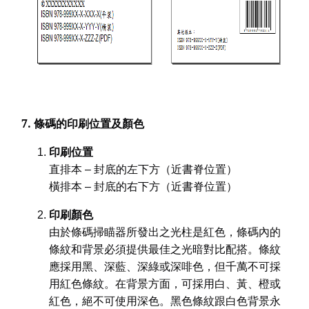
7. 條碼的印刷位置及顏色
印刷位置
直排本 – 封底的左下方（近書脊位置）
橫排本 – 封底的右下方（近書脊位置）
印刷顏色
由於條碼掃瞄器所發出之光柱是紅色，條碼內的
條紋和背景必須提供最佳之光暗對比配搭。條紋
應採用黑、深藍、深綠或深啡色，但千萬不可採
用紅色條紋。在背景方面，可採用白、黃、橙或
紅色，絕不可使用深色。黑色條紋跟白色背景永