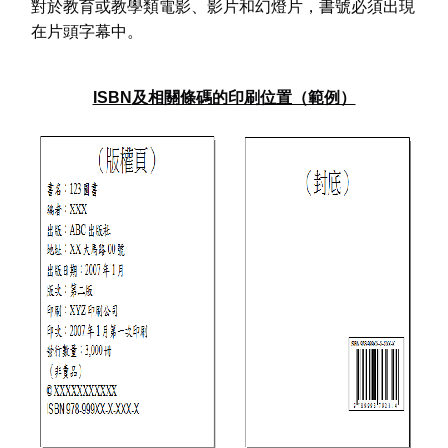
對於教育或教學類電影、影片和幻燈片，書號必須出現
在片頭字幕中。
ISBN
及相關條碼的印刷位置（範例）