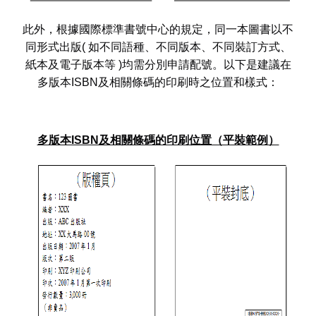
此外，根據國際標準書號中心的規定，同一本圖書以不
同形式出版( 如不同語種、不同版本、不同裝訂方式、
紙本及電子版本等 )均需分別申請配號。以下是建議在
多版本ISBN及相關條碼的印刷時之位置和樣式：
多版本ISBN及相關條碼的印刷位置（平裝範例）