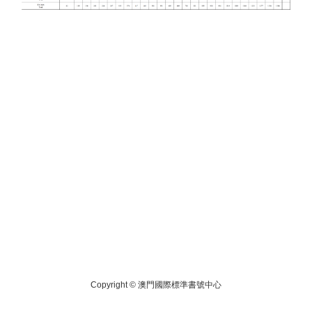
Copyright ©
澳門國際標準書號中心