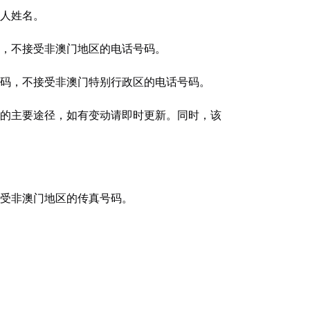
人姓名。
，不接受非澳门地区的电话号码。
码，不接受非澳门特别行政区的电话号码。
的主要途径，如有变动请即时更新。同时，该
受非澳门地区的传真号码。