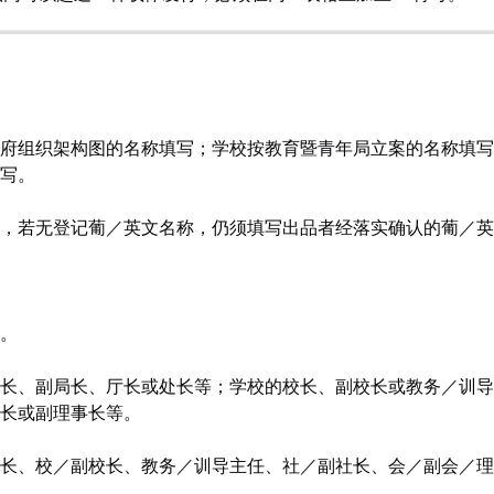
府组织架构图的名称填写；学校按教育暨青年局立案的名称填写
写。
，若无登记葡／英文名称，仍须填写出品者经落实确认的葡／英
。
长、副局长、厅长或处长等；学校的校长、副校长或教务／训导
长或副理事长等。
长、校／副校长、教务／训导主任、社／副社长、会／副会／理