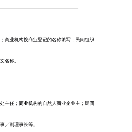
；商业机构按商业登记的名称填写；民间组织
文名称。
处主任；商业机构的自然人商业企业主；民间
事／副理事长等。