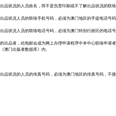
出品状况的人员姓名，而不是负责印刷或不了解出品状况的联络
出品状况人员的联络手机号码，必须为澳门地区的手提电话号码
出品状况人员的联络电话号码，必须为澳门特别行政区的电话号
的出品者，此电邮会成为网上办理申请程序中本中心联络申请者
《澳门出版者数据库》内。
出品状况的人员的传真号码，必须为澳门地区的传真号码，不接