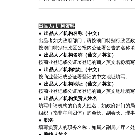
出品人/ 机构资料
●
出品人／机构名称（中文）
出品者如为政府部门，请按澳门特别行政区政
按澳门特别行政区公报内公证署公告的名称填
●
出品人／机构名称（葡文／英文）
按商业登记或公证署登记的葡／英文名称填写
●
出品人／机构地址（中文）
按商业登记或公证署登记的中文地址填写。
●
出品人／机构地址（葡文／英文）
按商业登记或公证署登记的葡／英文地址填写
●
出品人／机构负责人姓名
填写申请机构的负责人姓名，如政府部门的局
组织（指非牟利团体）的会长、副会长、理事
●
职务
填写负责人的职务名称，如局／副局／厅／处
●
联络人姓名