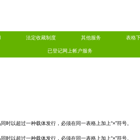
N
法定收藏制度
其他服务
表格
已登记网上帐户服务
品同时以超过一种载体发行，必须在同一表格上加上“×”符号。
品同时以超过一种载体发行，必须在同一表格上加上“×”符号。