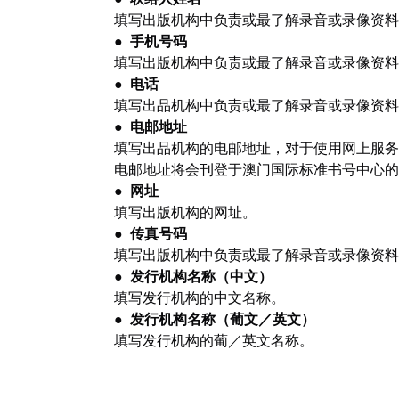
填写出版机构中负责或最了解录音或录像资料
●
手机号码
填写出版机构中负责或最了解录音或录像资料
●
电话
填写出品机构中负责或最了解录音或录像资料
●
电邮地址
填写出品机构的电邮地址，对于使用网上服务
电邮地址将会刊登于澳门国际标准书号中心的
●
网址
填写出版机构的网址。
●
传真号码
填写出版机构中负责或最了解录音或录像资料
●
发行机构名称（中文）
填写发行机构的中文名称。
●
发行机构名称（葡文／英文）
填写发行机构的葡／英文名称。