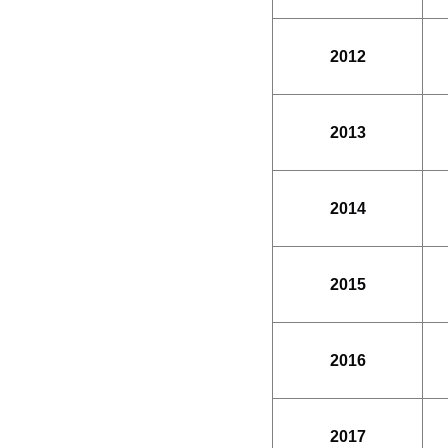
2012
2013
2014
2015
2016
2017