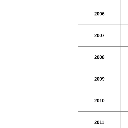
2006
2007
2008
2009
2010
2011