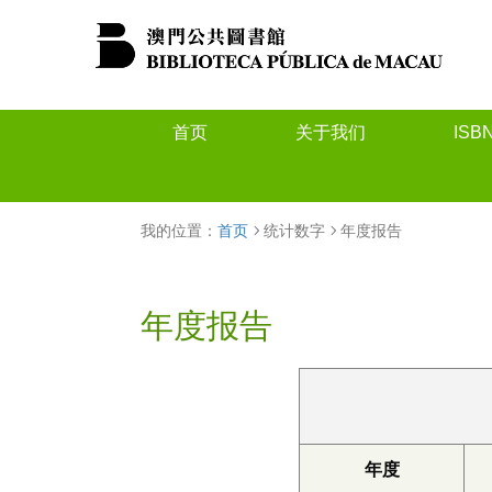
首页
关于我们
ISB
我的位置：
首页
统计数字
年度报告
年度报告
年度