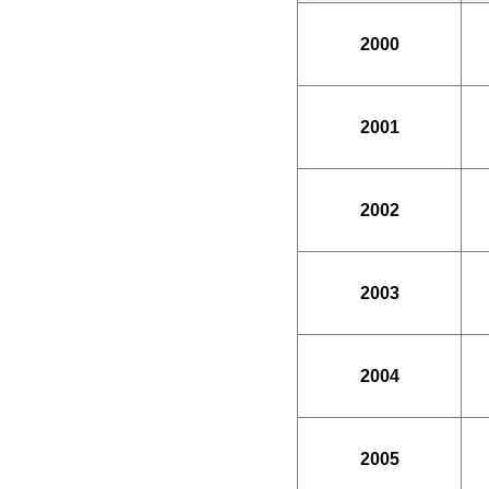
2000
2001
2002
2003
2004
2005