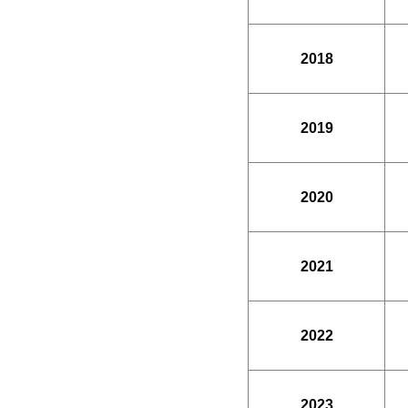
2018
2019
2020
2021
2022
2023