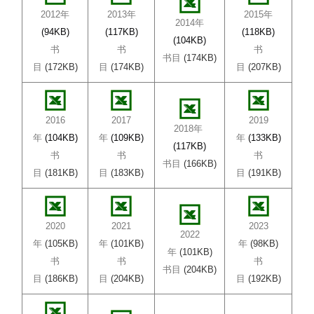
2012年
2013年
2015年
2014年
(94KB)
(117KB)
(118KB)
(104KB)
书
书
书
书目
(174KB)
目
(172KB)
目
(174KB)
目
(207KB)
2016
2017
2019
2018
年
年
(104KB)
年
(109KB)
年
(133KB)
(117KB)
书
书
书
书目
(166KB)
目
(181KB)
目
(183KB)
目
(191KB)
2020
2021
2023
2022
年
(105KB)
年
(101KB)
年
(98
KB)
年
(101KB)
书
书
书
书目
(204KB)
目
(186KB)
目
(204KB)
目
(192KB)