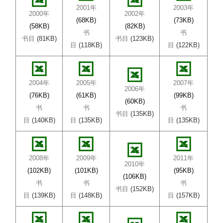
2001年
2003年
2000年
2002年
(68KB)
(73KB)
(58KB)
(82KB)
书
书
书目
(81KB)
书目
(123KB)
目
(118KB)
目
(122KB)
2004年
2005年
2007年
2006年
(76KB)
(61KB)
(99KB)
(60KB)
书
书
书
书目
(135KB)
目
(140KB)
目
(135KB)
目
(135KB)
2008年
2009年
2011年
2010年
(102KB)
(101KB)
(95KB)
(106KB)
书
书
书
书目
(152KB)
目
(139KB)
目
(148KB)
目
(157KB)