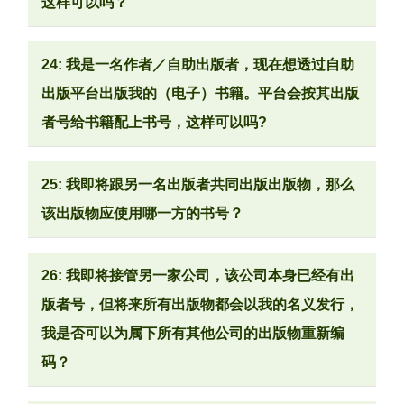
这样可以吗？
24: 我是一名作者／自助出版者，现在想透过自助
出版平台出版我的（电子）书籍。平台会按其出版
者号给书籍配上书号，这样可以吗?
25: 我即将跟另一名出版者共同出版出版物，那么
该出版物应使用哪一方的书号？
26: 我即将接管另一家公司，该公司本身已经有出
版者号，但将来所有出版物都会以我的名义发行，
我是否可以为属下所有其他公司的出版物重新编
码？