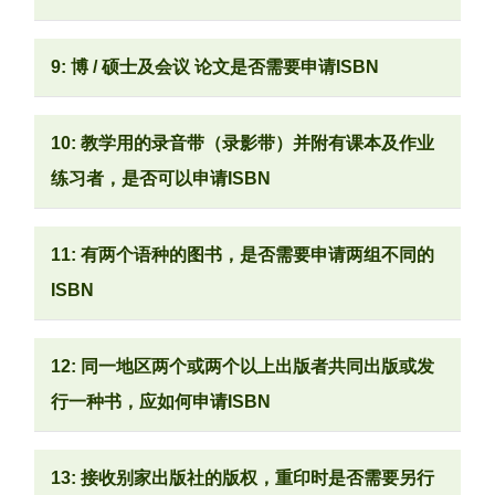
9: 博 / 硕士及会议 论文是否需要申请ISBN
10: 教学用的录音带（录影带）并附有课本及作业
练习者，是否可以申请ISBN
11: 有两个语种的图书，是否需要申请两组不同的
ISBN
12: 同一地区两个或两个以上出版者共同出版或发
行一种书，应如何申请ISBN
13: 接收别家出版社的版权，重印时是否需要另行