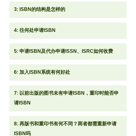
3: ISBN的结构是怎样的
4: 往何处申请ISBN
5: 申请ISBN及代办申请ISSN、ISRC如何收费
6: 加入ISBN系统有何好处
7: 以前出版的图书未有申请ISBN，重印时能否申
请ISBN
8: 再版书和重印书有何不同？两者都需重新申请
ISBN吗