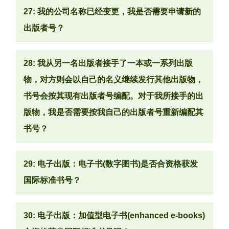
27: 我的公司名称已经变更，我是否需要申请新的
出版者号？
28: 我从另一名出版者接手了一本或一系列出版
物，对方则会以自己的名义继续发行其他出版物，
书号会按其现有出版者号编配。对于我所接手的出
版物，我是否需要按我自己的出版者号重新编配其
书号？
29: 电子出版：电子书(数字图书)是否合资格获发
国际标准书号？
30: 电子出版：加值型电子书(enhanced e-books)