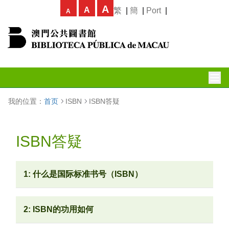
A
A
繁
|
簡
|
Port
|
A
我的位置：
首页
ISBN
ISBN答疑
ISBN答疑
1: 什么是国际标准书号（ISBN）
2: ISBN的功用如何