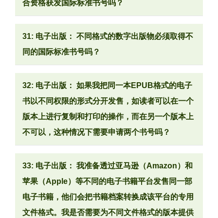
合资格获发国际标准书号吗？
31: 电子出版： 不同格式的数字出版物必须取得不
同的国际标准书号吗？
32: 电子出版： 如果我把同一本EPUB格式的电子
书以不同权限的形式分开发售，如读者可以在一个
版本上进行复制和打印的操作，而在另一个版本上
不可以，这种情况下需要申请两个书号吗？
33: 电子出版： 我准备透过亚马逊（Amazon）和
苹果（Apple）等不同的电子书籍平台发售同一部
电子书籍，他们会把书籍档案转换成该平台的专用
文件格式。我是否需要为不同文件格式的版本提供