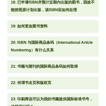
18: 已申请ISBN并预计近期内出版的图书，因故不
能按照原计划出版，该ISBN应如何处理
19: 如何更改图书资料
20: ISBN 与国际商品条码（International Article
Numbering）有什么关系
21: 书籍与期刊的国际商品条码如何取得
22: 何谓书名页和版权页
23: 印刷商说可以为我的书籍提供国际标准书号，