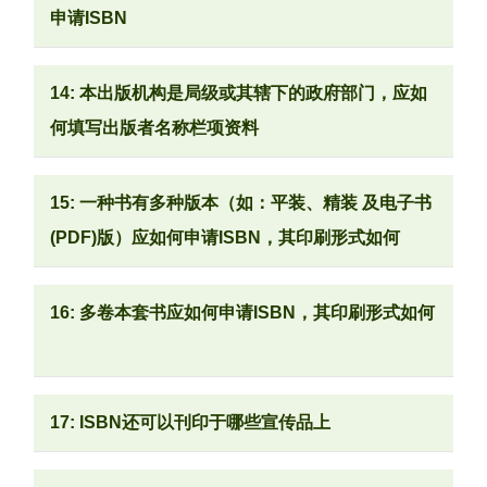
申请ISBN
14: 本出版机构是局级或其辖下的政府部门，应如
何填写出版者名称栏项资料
15: 一种书有多种版本（如：平装、精装 及电子书
(PDF)版）应如何申请ISBN，其印刷形式如何
16: 多卷本套书应如何申请ISBN，其印刷形式如何
17: ISBN还可以刊印于哪些宣传品上