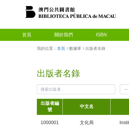
首頁
關於我們
ISBN
我的位置：
首頁
數據庫
出版者名錄
出版者名錄
出版者編
中文名
號
1000001
文化局
Insti