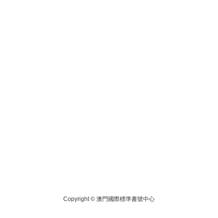
Copyright ©
澳門國際標準書號中心