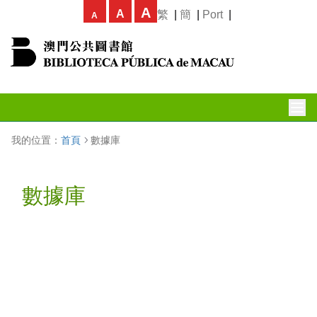
A
A
繁
|
簡
|
Port
|
A
我的位置：
首頁
數據庫
數據庫