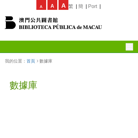
A
A
繁
|
簡
|
Port
|
A
我的位置：
首頁
數據庫
數據庫