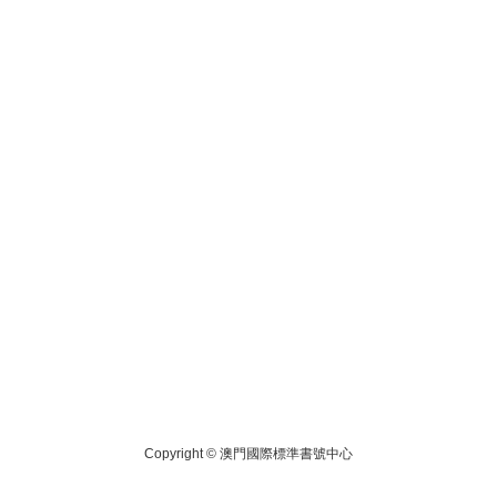
Copyright ©
澳門國際標準書號中心