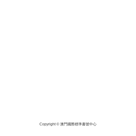
Copyright ©
澳門國際標準書號中心