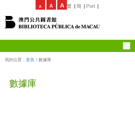
A
A
繁
|
簡
|
Port
|
A
我的位置：
首頁
數據庫
數據庫