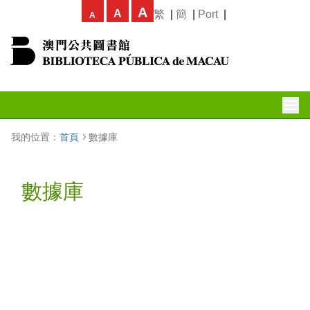
A
A
繁
|
簡
|
Port
|
A
我的位置：
首頁
數據庫
數據庫