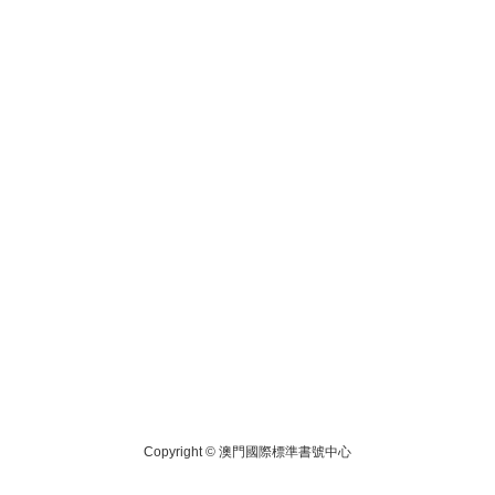
Copyright ©
澳門國際標準書號中心