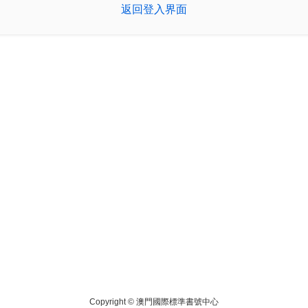
返回登入界面
Copyright ©
澳門國際標準書號中心